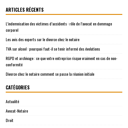
ARTICLES RÉCENTS
L’indemnisation des victimes d’accidents : rôle de l’avocat en dommage
corporel
Les avis des experts sur le divorce chez le notaire
TVA sur alcool : pourquoi faut-il se tenir informé des évolutions
RGPD et archivage : ce que votre entreprise risque vraiment en cas de non-
conformité
Divorce chez le notaire comment se passe la réunion initiale
CATÉGORIES
Actualité
Avocat-Notaire
Droit