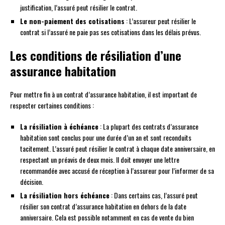
justification, l’assuré peut résilier le contrat.
Le non-paiement des cotisations
: L’assureur peut résilier le
contrat si l’assuré ne paie pas ses cotisations dans les délais prévus.
Les conditions de résiliation d’une
assurance habitation
Pour mettre fin à un contrat d’assurance habitation, il est important de
respecter certaines conditions :
La résiliation à échéance
: La plupart des contrats d’assurance
habitation sont conclus pour une durée d’un an et sont reconduits
tacitement. L’assuré peut résilier le contrat à chaque date anniversaire, en
respectant un préavis de deux mois. Il doit envoyer une lettre
recommandée avec accusé de réception à l’assureur pour l’informer de sa
décision.
La résiliation hors échéance
: Dans certains cas, l’assuré peut
résilier son contrat d’assurance habitation en dehors de la date
anniversaire. Cela est possible notamment en cas de vente du bien