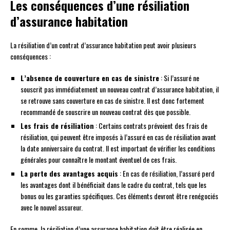
Les conséquences d’une résiliation
d’assurance habitation
La résiliation d’un contrat d’assurance habitation peut avoir plusieurs
conséquences :
L’absence de couverture en cas de sinistre
: Si l’assuré ne
souscrit pas immédiatement un nouveau contrat d’assurance habitation, il
se retrouve sans couverture en cas de sinistre. Il est donc fortement
recommandé de souscrire un nouveau contrat dès que possible.
Les frais de résiliation
: Certains contrats prévoient des frais de
résiliation, qui peuvent être imposés à l’assuré en cas de résiliation avant
la date anniversaire du contrat. Il est important de vérifier les conditions
générales pour connaître le montant éventuel de ces frais.
La perte des avantages acquis
: En cas de résiliation, l’assuré perd
les avantages dont il bénéficiait dans le cadre du contrat, tels que les
bonus ou les garanties spécifiques. Ces éléments devront être renégociés
avec le nouvel assureur.
En somme, la résiliation d’une assurance habitation doit être réalisée en