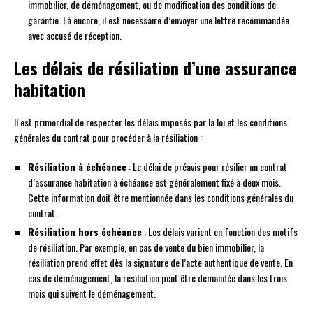
immobilier, de déménagement, ou de modification des conditions de
garantie. Là encore, il est nécessaire d’envoyer une lettre recommandée
avec accusé de réception.
Les délais de résiliation d’une assurance
habitation
Il est primordial de respecter les délais imposés par la loi et les conditions
générales du contrat pour procéder à la résiliation :
Résiliation à échéance
: Le délai de préavis pour résilier un contrat
d’assurance habitation à échéance est généralement fixé à deux mois.
Cette information doit être mentionnée dans les conditions générales du
contrat.
Résiliation hors échéance
: Les délais varient en fonction des motifs
de résiliation. Par exemple, en cas de vente du bien immobilier, la
résiliation prend effet dès la signature de l’acte authentique de vente. En
cas de déménagement, la résiliation peut être demandée dans les trois
mois qui suivent le déménagement.