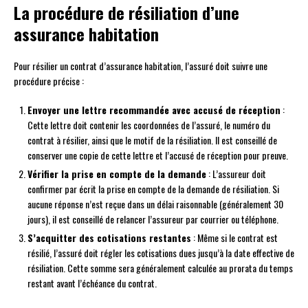
La procédure de résiliation d’une
assurance habitation
Pour résilier un contrat d’assurance habitation, l’assuré doit suivre une
procédure précise :
Envoyer une lettre recommandée avec accusé de réception
:
Cette lettre doit contenir les coordonnées de l’assuré, le numéro du
contrat à résilier, ainsi que le motif de la résiliation. Il est conseillé de
conserver une copie de cette lettre et l’accusé de réception pour preuve.
Vérifier la prise en compte de la demande
: L’assureur doit
confirmer par écrit la prise en compte de la demande de résiliation. Si
aucune réponse n’est reçue dans un délai raisonnable (généralement 30
jours), il est conseillé de relancer l’assureur par courrier ou téléphone.
S’acquitter des cotisations restantes
: Même si le contrat est
résilié, l’assuré doit régler les cotisations dues jusqu’à la date effective de
résiliation. Cette somme sera généralement calculée au prorata du temps
restant avant l’échéance du contrat.