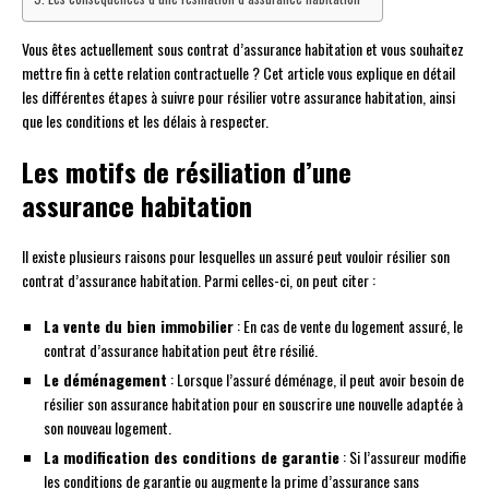
Vous êtes actuellement sous contrat d’assurance habitation et vous souhaitez
mettre fin à cette relation contractuelle ? Cet article vous explique en détail
les différentes étapes à suivre pour résilier votre assurance habitation, ainsi
que les conditions et les délais à respecter.
Les motifs de résiliation d’une
assurance habitation
Il existe plusieurs raisons pour lesquelles un assuré peut vouloir résilier son
contrat d’assurance habitation. Parmi celles-ci, on peut citer :
La vente du bien immobilier
: En cas de vente du logement assuré, le
contrat d’assurance habitation peut être résilié.
Le déménagement
: Lorsque l’assuré déménage, il peut avoir besoin de
résilier son assurance habitation pour en souscrire une nouvelle adaptée à
son nouveau logement.
La modification des conditions de garantie
: Si l’assureur modifie
les conditions de garantie ou augmente la prime d’assurance sans