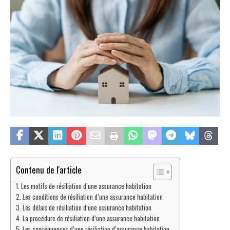
Contenu de l'article
Les motifs de résiliation d’une assurance habitation
Les conditions de résiliation d’une assurance habitation
Les délais de résiliation d’une assurance habitation
La procédure de résiliation d’une assurance habitation
Les conséquences d’une résiliation d’assurance habitation