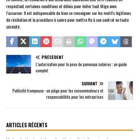
respectant certaines conditions et délais pour éviter tout litige avec
l’assureur. Il est indispensable de bien se renseigner sur les motifs légitimes
de résiliation et la procédure à suivre pour mettre fin à son contrat en toute
sérénité.
PRÉCÉDENT
L’autorisation pour la pose de panneaux solaires : un guide
complet
SUIVANT
Publicité trompeuse : un piège pour les consommateurs et
responsabilités pour les entreprises
ARTICLES RÉCENTS