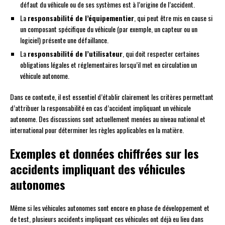
défaut du véhicule ou de ses systèmes est à l’origine de l’accident.
La
responsabilité de l’équipementier
, qui peut être mis en cause si
un composant spécifique du véhicule (par exemple, un capteur ou un
logiciel) présente une défaillance.
La
responsabilité de l’utilisateur
, qui doit respecter certaines
obligations légales et réglementaires lorsqu’il met en circulation un
véhicule autonome.
Dans ce contexte, il est essentiel d’établir clairement les critères permettant
d’attribuer la responsabilité en cas d’accident impliquant un véhicule
autonome. Des discussions sont actuellement menées au niveau national et
international pour déterminer les règles applicables en la matière.
Exemples et données chiffrées sur les
accidents impliquant des véhicules
autonomes
Même si les véhicules autonomes sont encore en phase de développement et
de test, plusieurs accidents impliquant ces véhicules ont déjà eu lieu dans