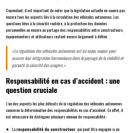
Cependant, il est important de noter que la législation actuelle ne couvre pas
encore tous les aspects liés à la circulation des véhicules autonomes. Les
questions liées à la sécurité routière, à la protection des données
personnelles ou encore au partage des responsabilités entre constructeurs,
équipementiers et utilisateurs restent encore largement à définir.
«La régulation des véhicules autonomes est un enjeu majeur pour
assurer leur intégration harmonieuse dans le paysage de la mobilité et
garantir la sécurité des usagers.»
Responsabilité en cas d’accident : une
question cruciale
L’un des aspects les plus délicats de la régulation des véhicules autonomes
concerne la détermination des responsabilités en cas d’accident. En effet, il
est nécessaire de distinguer plusieurs niveaux de responsabilité :
La
responsabilité du constructeur
, qui peut être engagée si un