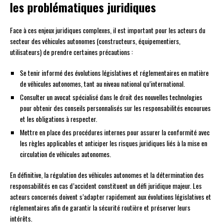
les problématiques juridiques
Face à ces enjeux juridiques complexes, il est important pour les acteurs du
secteur des véhicules autonomes (constructeurs, équipementiers,
utilisateurs) de prendre certaines précautions :
Se tenir informé des évolutions législatives et réglementaires en matière
de véhicules autonomes, tant au niveau national qu’international.
Consulter un avocat spécialisé dans le droit des nouvelles technologies
pour obtenir des conseils personnalisés sur les responsabilités encourues
et les obligations à respecter.
Mettre en place des procédures internes pour assurer la conformité avec
les règles applicables et anticiper les risques juridiques liés à la mise en
circulation de véhicules autonomes.
En définitive, la régulation des véhicules autonomes et la détermination des
responsabilités en cas d’accident constituent un défi juridique majeur. Les
acteurs concernés doivent s’adapter rapidement aux évolutions législatives et
réglementaires afin de garantir la sécurité routière et préserver leurs
intérêts.