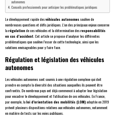
autonomes
Conseils professionnels pour anticiper les problématiques juridiques
Le développement rapide des
véhicules autonomes
soulève de
nombreuses questions et défis juridiques. L’un des principaux enjeux concerne
la
régulation
de ces véhicules et la détermination des
responsabilités
en cas d’accident
. Cet article se propose d’analyser les différentes
problématiques que soulève l’essor de cette technologie, ainsi que les
solutions envisageables pour y faire face.
Régulation et législation des véhicules
autonomes
Les véhicules autonomes sont soumis à une régulation complexe qui doit
prendre en compte la diversité des situations auxquelles ils peuvent être
confrontés. De nombreux pays ont déjà commencé à adapter leur législation
pour encadrer le développement et l’utilisation de ces véhicules. En France,
par exemple, la
loi d’orientation des mobilités (LOM)
adoptée en 2019
prévoit plusieurs dispositions relatives aux véhicules autonomes, notamment
en matière de tests sur les voies publiques.