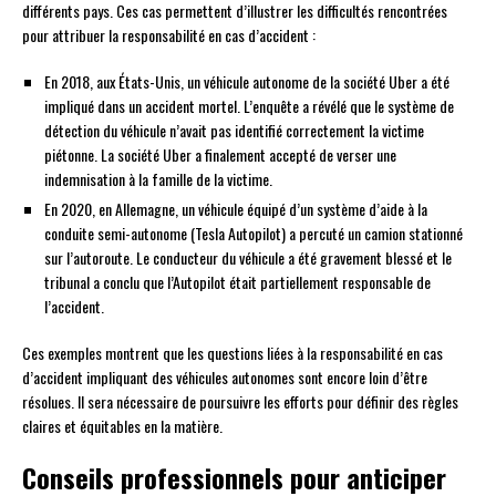
différents pays. Ces cas permettent d’illustrer les difficultés rencontrées
pour attribuer la responsabilité en cas d’accident :
En 2018, aux États-Unis, un véhicule autonome de la société Uber a été
impliqué dans un accident mortel. L’enquête a révélé que le système de
détection du véhicule n’avait pas identifié correctement la victime
piétonne. La société Uber a finalement accepté de verser une
indemnisation à la famille de la victime.
En 2020, en Allemagne, un véhicule équipé d’un système d’aide à la
conduite semi-autonome (Tesla Autopilot) a percuté un camion stationné
sur l’autoroute. Le conducteur du véhicule a été gravement blessé et le
tribunal a conclu que l’Autopilot était partiellement responsable de
l’accident.
Ces exemples montrent que les questions liées à la responsabilité en cas
d’accident impliquant des véhicules autonomes sont encore loin d’être
résolues. Il sera nécessaire de poursuivre les efforts pour définir des règles
claires et équitables en la matière.
Conseils professionnels pour anticiper