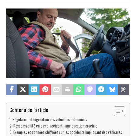
Contenu de l'article
Régulation et législation des véhicules autonomes
Responsabilité en cas d’accident : une question cruciale
Exemples et données chiffrées sur les accidents impliquant des véhicules