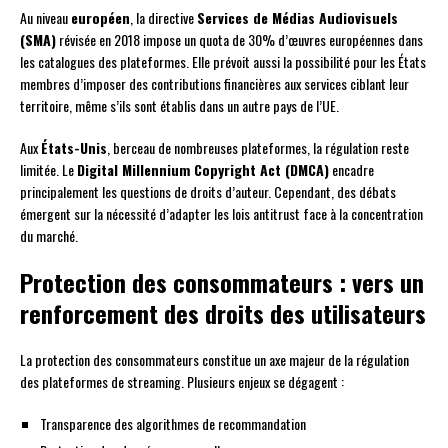
Au niveau
européen
, la directive
Services de Médias Audiovisuels
(SMA)
révisée en 2018 impose un quota de 30% d’œuvres européennes dans
les catalogues des plateformes. Elle prévoit aussi la possibilité pour les États
membres d’imposer des contributions financières aux services ciblant leur
territoire, même s’ils sont établis dans un autre pays de l’UE.
Aux
États-Unis
, berceau de nombreuses plateformes, la régulation reste
limitée. Le
Digital Millennium Copyright Act (DMCA)
encadre
principalement les questions de droits d’auteur. Cependant, des débats
émergent sur la nécessité d’adapter les lois antitrust face à la concentration
du marché.
Protection des consommateurs : vers un
renforcement des droits des utilisateurs
La protection des consommateurs constitue un axe majeur de la régulation
des plateformes de streaming. Plusieurs enjeux se dégagent :
Transparence des algorithmes de recommandation