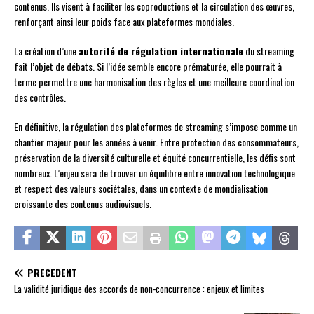
contenus. Ils visent à faciliter les coproductions et la circulation des œuvres,
renforçant ainsi leur poids face aux plateformes mondiales.
La création d’une
autorité de régulation internationale
du streaming
fait l’objet de débats. Si l’idée semble encore prématurée, elle pourrait à
terme permettre une harmonisation des règles et une meilleure coordination
des contrôles.
En définitive, la régulation des plateformes de streaming s’impose comme un
chantier majeur pour les années à venir. Entre protection des consommateurs,
préservation de la diversité culturelle et équité concurrentielle, les défis sont
nombreux. L’enjeu sera de trouver un équilibre entre innovation technologique
et respect des valeurs sociétales, dans un contexte de mondialisation
croissante des contenus audiovisuels.
PRÉCÉDENT
La validité juridique des accords de non-concurrence : enjeux et limites