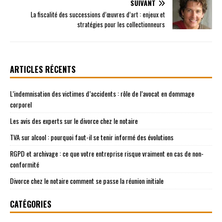
SUIVANT
La fiscalité des successions d’œuvres d’art : enjeux et
stratégies pour les collectionneurs
ARTICLES RÉCENTS
L’indemnisation des victimes d’accidents : rôle de l’avocat en dommage
corporel
Les avis des experts sur le divorce chez le notaire
TVA sur alcool : pourquoi faut-il se tenir informé des évolutions
RGPD et archivage : ce que votre entreprise risque vraiment en cas de non-
conformité
Divorce chez le notaire comment se passe la réunion initiale
CATÉGORIES