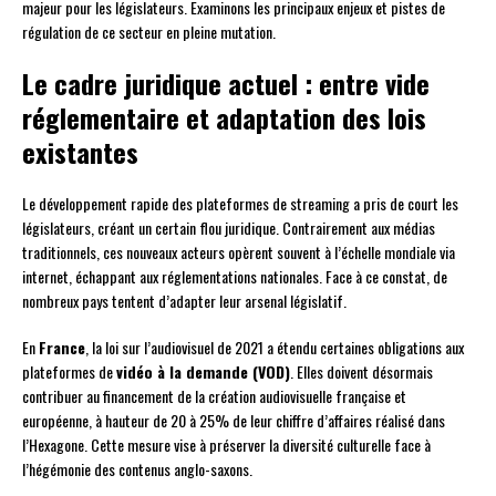
majeur pour les législateurs. Examinons les principaux enjeux et pistes de
régulation de ce secteur en pleine mutation.
Le cadre juridique actuel : entre vide
réglementaire et adaptation des lois
existantes
Le développement rapide des plateformes de streaming a pris de court les
législateurs, créant un certain flou juridique. Contrairement aux médias
traditionnels, ces nouveaux acteurs opèrent souvent à l’échelle mondiale via
internet, échappant aux réglementations nationales. Face à ce constat, de
nombreux pays tentent d’adapter leur arsenal législatif.
En
France
, la loi sur l’audiovisuel de 2021 a étendu certaines obligations aux
plateformes de
vidéo à la demande (VOD)
. Elles doivent désormais
contribuer au financement de la création audiovisuelle française et
européenne, à hauteur de 20 à 25% de leur chiffre d’affaires réalisé dans
l’Hexagone. Cette mesure vise à préserver la diversité culturelle face à
l’hégémonie des contenus anglo-saxons.