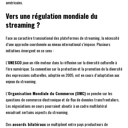
américains.
Vers une régulation mondiale du
streaming ?
Face au caractère transnational des plateformes de streaming, la nécessité
d’une approche coordonnée au niveau international s’impose. Plusieurs
initiatives émergent en ce sens :
L’
UNESCO
joue un rôle moteur dans la réflexion sur la diversité culturelle à
l’ère numérique. Sa convention sur la protection et la promotion de la diversité
des expressions culturelles, adoptée en 2005, est en cours d’adaptation aux
enjeux du streaming.
L’
Organisation Mondiale du Commerce (OMC)
se penche sur les
questions de commerce électronique et de flux de données transfrontaliers.
Les négociations en cours pourraient aboutir à un cadre multilatéral
encadrant certains aspects du streaming.
Des
accords bilatéraux
se multiplient entre pays producteurs de