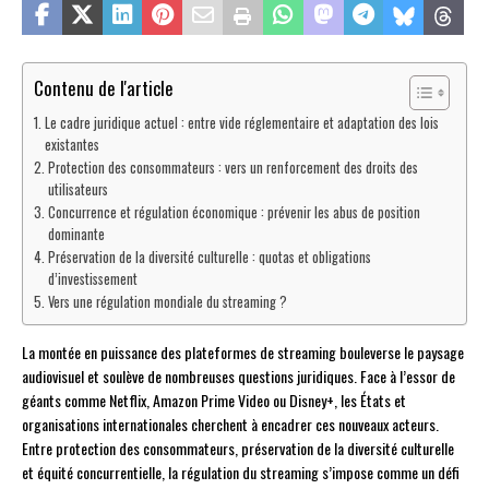
Contenu de l'article
Le cadre juridique actuel : entre vide réglementaire et adaptation des lois
existantes
Protection des consommateurs : vers un renforcement des droits des
utilisateurs
Concurrence et régulation économique : prévenir les abus de position
dominante
Préservation de la diversité culturelle : quotas et obligations
d’investissement
Vers une régulation mondiale du streaming ?
La montée en puissance des plateformes de streaming bouleverse le paysage
audiovisuel et soulève de nombreuses questions juridiques. Face à l’essor de
géants comme Netflix, Amazon Prime Video ou Disney+, les États et
organisations internationales cherchent à encadrer ces nouveaux acteurs.
Entre protection des consommateurs, préservation de la diversité culturelle
et équité concurrentielle, la régulation du streaming s’impose comme un défi