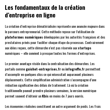
Les fondamentaux de la création
d’entreprise en ligne
La création d’entreprise dématérialisée représente une avancée majeure dans
le parcours entrepreneurial. Cette méthode repose sur l’utilisation de
plateformes numériques
développées par les autorités françaises et des
prestataires privés pour faciliter chaque étape du processus. Contrairement
aux idées reçues, cette démarche n’est pas réservée aux
startups
numériques – elle convient à presque toutes les formes d’entreprises.
Le premier avantage réside dans la centralisation des démarches. Les
portails comme
guichet-entreprises.fr
ou
infogreffe.fr
permettent
d’accomplir en quelques clics ce qui nécessitait auparavant plusieurs
déplacements. Cette simplification administrative s’accompagne d’une
réduction significative des délais de traitement. Là où la création
traditionnelle pouvait prendre plusieurs semaines, la version numérique
permet souvent d’obtenir un
Kbis
en moins de 7 jours ouvrés.
Les économies réalisées constituent un autre argument de poids. Les frais