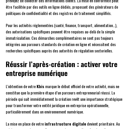
prévoyez de collecter des informations clients. La mise en conformité peut
être facilitée par des outils en ligne dédiés, proposant des générateurs de
politiques de confidentialité et des registres de traitement simplifiés.
Pour les activités réglementées (santé, finance, transport, alimentation…),
des autorisations spécifiques peuvent être requises au-delà de la simple
immatriculation. Ces démarches complémentaires ne sont pas toujours
intégrées aux parcours standards de création en ligne et nécessitent des
recherches spécifiques auprès des autorités de régulation sectorielles.
Réussir l’après-création : activer votre
entreprise numérique
L’obtention de votre
Kbis
marque le début officiel de votre activité, mais ne
constitue que la première étape d’un parcours entrepreneurial réussi. La
période qui suit immédiatement la création revêt une importance stratégique
pour transformer votre entité juridique en entreprise opérationnelle,
particulièrement dans un environnement numérique.
La mise en place de votre
infrastructure digitale
devient prioritaire. Au