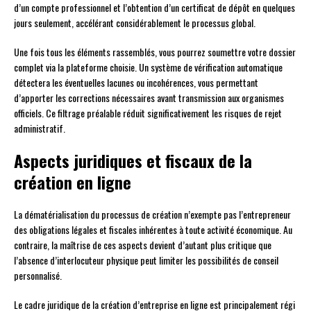
d’un compte professionnel et l’obtention d’un certificat de dépôt en quelques
jours seulement, accélérant considérablement le processus global.
Une fois tous les éléments rassemblés, vous pourrez soumettre votre dossier
complet via la plateforme choisie. Un système de vérification automatique
détectera les éventuelles lacunes ou incohérences, vous permettant
d’apporter les corrections nécessaires avant transmission aux organismes
officiels. Ce filtrage préalable réduit significativement les risques de rejet
administratif.
Aspects juridiques et fiscaux de la
création en ligne
La dématérialisation du processus de création n’exempte pas l’entrepreneur
des obligations légales et fiscales inhérentes à toute activité économique. Au
contraire, la maîtrise de ces aspects devient d’autant plus critique que
l’absence d’interlocuteur physique peut limiter les possibilités de conseil
personnalisé.
Le cadre juridique de la création d’entreprise en ligne est principalement régi