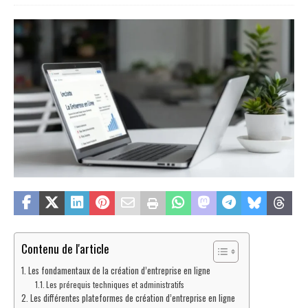
Contenu de l'article
Les fondamentaux de la création d’entreprise en ligne
Les prérequis techniques et administratifs
Les différentes plateformes de création d’entreprise en ligne