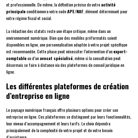
et professionnelle. De même, la définition précise de votre
activité
principale
conditionnera votre code
APE/NAF
, élément déterminant pour
votre régime fiscal et social.
La rédaction des statuts reste une étape critique, même dans un
environnement numérique. Bien que des modèles préformatés soient
disponibles en ligne, une personnalisation adaptée à votre projet spécifique
est recommandée. Cette phase peut nécessiter l’intervention d’un
expert-
comptable
ou d’un
avocat spécialisé
, même si la consultation peut
désormais se faire à distance via des plateformes de conseil juridique en
ligne.
Les différentes plateformes de création
d’entreprise en ligne
Le paysage numérique français offre plusieurs options pour créer son
entreprise en ligne. Ces plateformes se distinguent par leurs fonctionnalités,
leur niveau d’accompagnement et leurs tarifs. Le choix dépendra
principalement de la complexité de votre projet et de votre besoin
d’assistance.