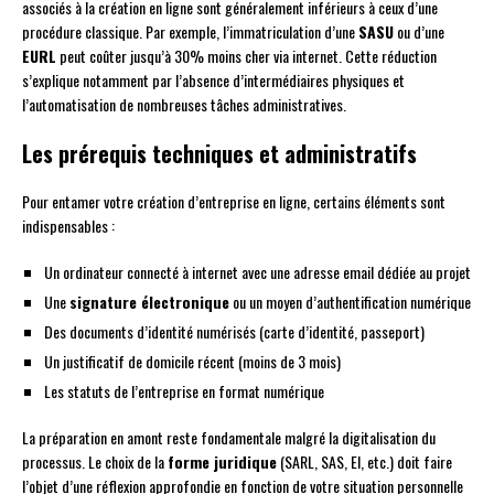
associés à la création en ligne sont généralement inférieurs à ceux d’une
procédure classique. Par exemple, l’immatriculation d’une
SASU
ou d’une
EURL
peut coûter jusqu’à 30% moins cher via internet. Cette réduction
s’explique notamment par l’absence d’intermédiaires physiques et
l’automatisation de nombreuses tâches administratives.
Les prérequis techniques et administratifs
Pour entamer votre création d’entreprise en ligne, certains éléments sont
indispensables :
Un ordinateur connecté à internet avec une adresse email dédiée au projet
Une
signature électronique
ou un moyen d’authentification numérique
Des documents d’identité numérisés (carte d’identité, passeport)
Un justificatif de domicile récent (moins de 3 mois)
Les statuts de l’entreprise en format numérique
La préparation en amont reste fondamentale malgré la digitalisation du
processus. Le choix de la
forme juridique
(SARL, SAS, EI, etc.) doit faire
l’objet d’une réflexion approfondie en fonction de votre situation personnelle