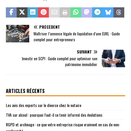
PRÉCÉDENT
Maîtriser l’annonce légale de liquidation d’une EURL : Guide
complet pour entrepreneurs
SUIVANT
Investir en SCPI : Guide complet pour optimiser son
patrimoine immobilier
ARTICLES RÉCENTS
Les avis des experts sur le divorce chez le notaire
TVA sur alcool : pourquoi faut-il se tenir informé des évolutions
RGPD et archivage : ce que votre entreprise risque vraiment en cas de non-
conformité