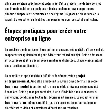
offre une solution spécifique et optimisée. Cette plateforme dédiée permet
une immatriculation en quelques minutes seulement, avec un parcours
simplifié adapté aux spécificités de ce régime. La gratuité du service et la
rapidité d’exécution en font l’option privilégiée pour ce statut particulier.
Étapes pratiques pour créer votre
entreprise en ligne
La création d’entreprise en ligne suit un processus séquentiel qu’il convient de
respecter scrupuleusement pour éviter tout retard ou rejet. Cette démarche
structurée peut être décomposée en phases distinctes, chacune nécessitant
une attention particulière.
La première étape consiste à définir précisément votre
projet
entrepreneurial
. Au-delà de l’idée initiale, vous devez formaliser votre
business model
, identifier votre marché cible et évaluer votre capacité
financière. Cette phase préparatoire, bien qu’invisible dans le processus
numérique, conditionne toutes les décisions ultérieures. La rédaction d’un
business plan
, même simplifié, reste un exercice incontournable pour
clarifier votre vision et convaincre d’éventuels partenaires.