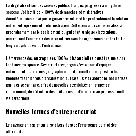
La
digitalisation
des services publics français progresse à un rythme
soutenu. L’objectif de « 100% de démarches administratives
dématérialisées » fixé par le gouvernement modifie profondément la relation
entre l’entrepreneur et l’administration. Cette tendance se matérialisera
prochainement par le déploiement du
guichet unique
électronique,
centralisant l’ensemble des interactions avec les organismes publics tout au
long du cycle de vie de l’entreprise.
L’émergence des
entreprises 100% distancielles
constitue une autre
tendance marquante. Ces structures, organisées autour d’équipes
entièrement distribuées géographiquement, remettent en question les
modèles traditionnels d’organisation du travail. Cette approche, popularisée
par la crise sanitaire, offre de nouvelles possibilités en termes de
recrutement, de réduction des coûts fixes et d’équilibre vie professionnelle-
vie personnelle.
Nouvelles formes d’entrepreneuriat
Le paysage entrepreneurial se diversifie avec l’émergence de modèles
alternatifs :