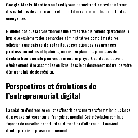
Google Alerts
,
Mention
ou
Feedly
vous permettront de rester informé
des évolutions de votre marché et d’identifier rapidement les opportunités
émergentes.
N’oubliez pas que la transition vers une entreprise pleinement opérationnelle
implique également des démarches administratives complémentaires :
adhésion à une
caisse de retraite
, souscription des
assurances
professionnelles
obligatoires, ou mise en place des processus de
déclaration sociale
pour vos premiers employés. Ces étapes peuvent
généralement être accomplies en ligne, dans le prolongement naturel de votre
démarche initiale de création.
Perspectives et évolutions de
l’entrepreneuriat digital
La création d’entreprise en ligne s’inscrit dans une transformation plus large
du paysage entrepreneurial français et mondial. Cette évolution continue
façonne de nouvelles opportunités et modèles d’affaires qu’il convient
d’anticiper dès la phase de lancement.