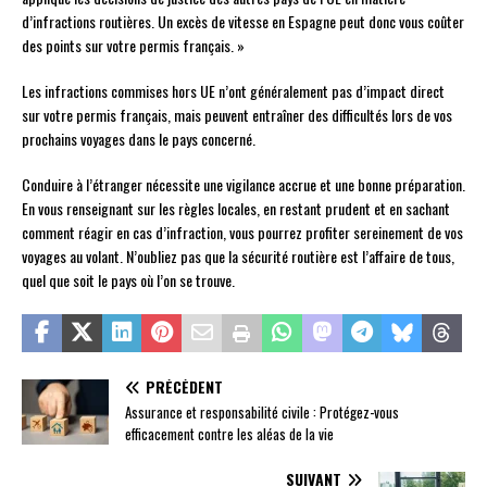
d’infractions routières. Un excès de vitesse en Espagne peut donc vous coûter
des points sur votre permis français. »
Les infractions commises hors UE n’ont généralement pas d’impact direct
sur votre permis français, mais peuvent entraîner des difficultés lors de vos
prochains voyages dans le pays concerné.
Conduire à l’étranger nécessite une vigilance accrue et une bonne préparation.
En vous renseignant sur les règles locales, en restant prudent et en sachant
comment réagir en cas d’infraction, vous pourrez profiter sereinement de vos
voyages au volant. N’oubliez pas que la sécurité routière est l’affaire de tous,
quel que soit le pays où l’on se trouve.
PRÉCÉDENT
Assurance et responsabilité civile : Protégez-vous
efficacement contre les aléas de la vie
SUIVANT