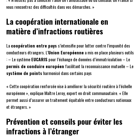
vous rencontrez des difficultés dans vos démarches. »
La coopération internationale en
matière d’infractions routières
La
coopération entre pays
s’intensifie pour lutter contre l’impunité des
conducteurs étrangers. L’
Union Européenne
a mis en place plusieurs outils
: – Le système
EUCARIS
pour l’échange de données d’immatriculation – Le
permis de conduire européen
facilitant la reconnaissance mutuelle – Le
système de points
harmonisé dans certains pays
« Cette coopération renforcée vise à améliorer la sécurité routière à l’échelle
européenne », explique Maître Leroy, expert en droit communautaire. « Elle
permet aussi d’assurer un traitement équitable entre conducteurs nationaux
et étrangers. »
Prévention et conseils pour éviter les
infractions à l’étranger