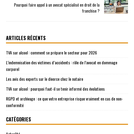
Pourquoi faire appel à un avocat spécialisé en droit de la
franchise ?
ARTICLES RÉCENTS
TVA sur alcool : comment se prépare le secteur pour 2026
L’indemnisation des victimes d’accidents : rôle de l’avocat en dommage
corporel
Les avis des experts sur le divorce chez le notaire
TVA sur alcool : pourquoi faut-il se tenir informé des évolutions
RGPD et archivage : ce que votre entreprise risque vraiment en cas de non-
conformité
CATÉGORIES
Actualité