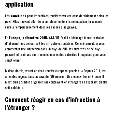
application
Les
sanctions
pour infractions routières varient considérablement selon les
pays. Elles peuvent aller de la simple amende à la confiscation du véhicule,
voire à l’emprisonnement dans les cas les plus graves.
En
Europe
, la
directive 2015/413/UE
facilite l’échange transfrontalier
d’informations concernant les infractions routières. Concrètement, si vous
commettez une infraction dans un pays de l’UE, les autorités de ce pays
peuvent obtenir vos coordonnées auprès des autorités françaises pour vous
sanctionner.
Maître Martin, expert en droit routier européen, précise : « Depuis 2017, les
amendes reçues dans un pays de l’UE peuvent être recouvrées en France. Il
n’est plus possible d’ignorer une contravention étrangère en espérant qu’elle
soit oubliée. »
Comment réagir en cas d’infraction à
l’étranger ?