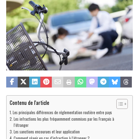
Contenu de l'article
Les principales différences de réglementation routière entre pays
Les infractions les plus fréquemment commises par les Français à
l’étranger
Les sanctions encourues et leur application
Comment réagir en cas d’infraction à l’étranger ?