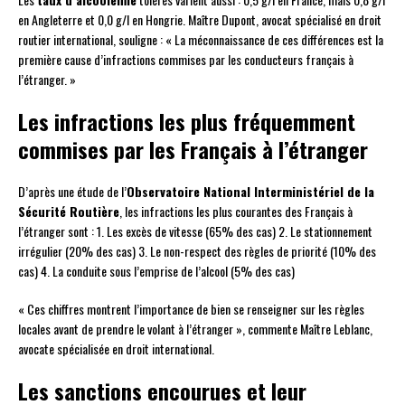
en Angleterre et 0,0 g/l en Hongrie. Maître Dupont, avocat spécialisé en droit
routier international, souligne : « La méconnaissance de ces différences est la
première cause d’infractions commises par les conducteurs français à
l’étranger. »
Les infractions les plus fréquemment
commises par les Français à l’étranger
D’après une étude de l’
Observatoire National Interministériel de la
Sécurité Routière
, les infractions les plus courantes des Français à
l’étranger sont : 1. Les excès de vitesse (65% des cas) 2. Le stationnement
irrégulier (20% des cas) 3. Le non-respect des règles de priorité (10% des
cas) 4. La conduite sous l’emprise de l’alcool (5% des cas)
« Ces chiffres montrent l’importance de bien se renseigner sur les règles
locales avant de prendre le volant à l’étranger », commente Maître Leblanc,
avocate spécialisée en droit international.
Les sanctions encourues et leur