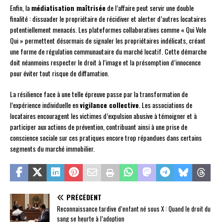
Enfin, la
médiatisation maîtrisée
de l’affaire peut servir une double
finalité : dissuader le propriétaire de récidiver et alerter d’autres locataires
potentiellement menacés. Les plateformes collaboratives comme « Qui Vole
Qui » permettent désormais de signaler les propriétaires indélicats, créant
une forme de régulation communautaire du marché locatif. Cette démarche
doit néanmoins respecter le droit à l’image et la présomption d’innocence
pour éviter tout risque de diffamation.
La résilience face à une telle épreuve passe par la transformation de
l’expérience individuelle en
vigilance collective
. Les associations de
locataires encouragent les victimes d’expulsion abusive à témoigner et à
participer aux actions de prévention, contribuant ainsi à une prise de
conscience sociale sur ces pratiques encore trop répandues dans certains
segments du marché immobilier.
PRÉCÉDENT
Reconnaissance tardive d’enfant né sous X : Quand le droit du
sang se heurte à l’adoption