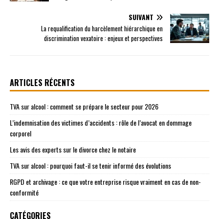
SUIVANT
La requalification du harcèlement hiérarchique en
discrimination vexatoire : enjeux et perspectives
ARTICLES RÉCENTS
TVA sur alcool : comment se prépare le secteur pour 2026
L’indemnisation des victimes d’accidents : rôle de l’avocat en dommage
corporel
Les avis des experts sur le divorce chez le notaire
TVA sur alcool : pourquoi faut-il se tenir informé des évolutions
RGPD et archivage : ce que votre entreprise risque vraiment en cas de non-
conformité
CATÉGORIES