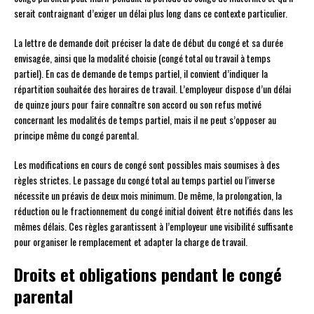
serait contraignant d’exiger un délai plus long dans ce contexte particulier.
La lettre de demande doit préciser la date de début du congé et sa durée
envisagée, ainsi que la modalité choisie (congé total ou travail à temps
partiel). En cas de demande de temps partiel, il convient d’indiquer la
répartition souhaitée des horaires de travail. L’employeur dispose d’un délai
de quinze jours pour faire connaître son accord ou son refus motivé
concernant les modalités de temps partiel, mais il ne peut s’opposer au
principe même du congé parental.
Les modifications en cours de congé sont possibles mais soumises à des
règles strictes. Le passage du congé total au temps partiel ou l’inverse
nécessite un préavis de deux mois minimum. De même, la prolongation, la
réduction ou le fractionnement du congé initial doivent être notifiés dans les
mêmes délais. Ces règles garantissent à l’employeur une visibilité suffisante
pour organiser le remplacement et adapter la charge de travail.
Droits et obligations pendant le congé
parental