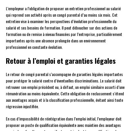
L’employeur a l’obligation de proposer un entretien professionnel au salarié
qui reprend son activité après un congé parental d’au moins six mois. Cet
entretien vise à examiner les perspectives d’évolution professionnelle du
salarié et ses besoins de formation. Il peut déboucher sur des actions de
formation ou de remise à niveau financées par l’entreprise, particulièrement
importantes après une absence prolongée dans un environnement
professionnel en constante évolution.
Retour à l’emploi et garanties légales
Le retour de congé parental s’accompagne de garanties légales importantes
pour protéger le salarié contre d’éventuelles discriminations. Le salarié doit
retrouver son emploi précédent ou, à défaut, un emploi similaire assorti d’une
rémunération au moins équivalente. Cette obligation de reclassement s’étend
aux avantages acquis et à la classification professionnelle, évitant ainsi toute
régression injustifiée.
En cas d’impossibilité de réintégration dans l’emploi initial, l’employeur doit
proposer un poste de qualification équivalente avec maintien des avantages