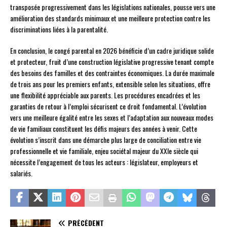
transposée progressivement dans les législations nationales, pousse vers une
amélioration des standards minimaux et une meilleure protection contre les
discriminations liées à la parentalité.
En conclusion, le congé parental en 2026 bénéficie d’un cadre juridique solide
et protecteur, fruit d’une construction législative progressive tenant compte
des besoins des familles et des contraintes économiques. La durée maximale
de trois ans pour les premiers enfants, extensible selon les situations, offre
une flexibilité appréciable aux parents. Les procédures encadrées et les
garanties de retour à l’emploi sécurisent ce droit fondamental. L’évolution
vers une meilleure égalité entre les sexes et l’adaptation aux nouveaux modes
de vie familiaux constituent les défis majeurs des années à venir. Cette
évolution s’inscrit dans une démarche plus large de conciliation entre vie
professionnelle et vie familiale, enjeu sociétal majeur du XXIe siècle qui
nécessite l’engagement de tous les acteurs : législateur, employeurs et
salariés.
PRÉCÉDENT