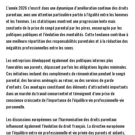
L’année 2026 s’inscrit dans une dynamique d’amélioration continue des droits
parentaux, avec une attention particulière portée à l’égalité entre les hommes
et les femmes. Les statistiques montrent une progression lente mais
constante de la prise de congé parental par les pères, encouragée par les
politiques publiques et l’évolution des mentalités. Cette tendance contribue à
une meilleure répartition des responsabilités parentales et à la réduction des
inégalités professionnelles entre les sexes.
Les entreprises développent également des politiques internes plus
favorables aux parents, dépassant parfois les obligations légales minimales.
Ces initiatives incluent des compléments de rémunération pendant le congé
parental, des horaires aménagés au retour, ou des services de garde
d’enfants. Ces avantages constituent des éléments d’attractivité importants
dans un marché du travail concurrentiel et témoignent d’une prise de
conscience croissante de l’importance de l’équilibre vie professionnelle-vie
personnelle.
Les discussions européennes sur l’harmonisation des droits parentaux
influencent également l’évolution du droit français. La directive européenne
sur l’équilibre entre vie professionnelle et vie privée des parents et aidants,