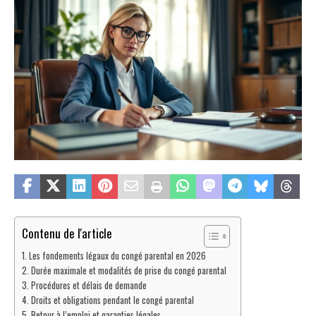
Contenu de l'article
Les fondements légaux du congé parental en 2026
Durée maximale et modalités de prise du congé parental
Procédures et délais de demande
Droits et obligations pendant le congé parental
Retour à l’emploi et garanties légales