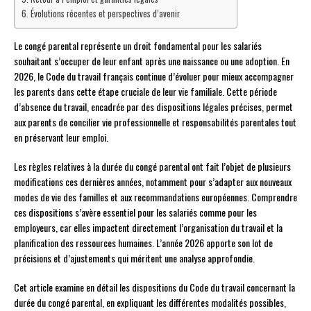
Évolutions récentes et perspectives d’avenir
Le congé parental représente un droit fondamental pour les salariés
souhaitant s’occuper de leur enfant après une naissance ou une adoption. En
2026, le Code du travail français continue d’évoluer pour mieux accompagner
les parents dans cette étape cruciale de leur vie familiale. Cette période
d’absence du travail, encadrée par des dispositions légales précises, permet
aux parents de concilier vie professionnelle et responsabilités parentales tout
en préservant leur emploi.
Les règles relatives à la durée du congé parental ont fait l’objet de plusieurs
modifications ces dernières années, notamment pour s’adapter aux nouveaux
modes de vie des familles et aux recommandations européennes. Comprendre
ces dispositions s’avère essentiel pour les salariés comme pour les
employeurs, car elles impactent directement l’organisation du travail et la
planification des ressources humaines. L’année 2026 apporte son lot de
précisions et d’ajustements qui méritent une analyse approfondie.
Cet article examine en détail les dispositions du Code du travail concernant la
durée du congé parental, en expliquant les différentes modalités possibles,