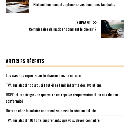
Plafond don manuel : optimisez vos donations familiales
SUIVANT
Commissaire de justice : comment le choisir ?
ARTICLES RÉCENTS
Les avis des experts sur le divorce chez le notaire
TVA sur alcool : pourquoi faut-il se tenir informé des évolutions
RGPD et archivage : ce que votre entreprise risque vraiment en cas de non-
conformité
Divorce chez le notaire comment se passe la réunion initiale
TVA sur alcool : 10 faits surprenants que vous devez connaître