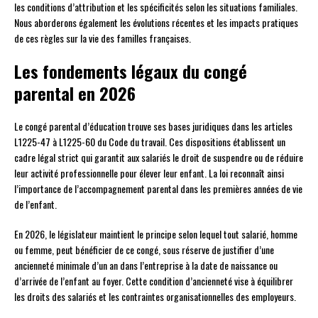
les conditions d’attribution et les spécificités selon les situations familiales.
Nous aborderons également les évolutions récentes et les impacts pratiques
de ces règles sur la vie des familles françaises.
Les fondements légaux du congé
parental en 2026
Le congé parental d’éducation trouve ses bases juridiques dans les articles
L1225-47 à L1225-60 du Code du travail. Ces dispositions établissent un
cadre légal strict qui garantit aux salariés le droit de suspendre ou de réduire
leur activité professionnelle pour élever leur enfant. La loi reconnaît ainsi
l’importance de l’accompagnement parental dans les premières années de vie
de l’enfant.
En 2026, le législateur maintient le principe selon lequel tout salarié, homme
ou femme, peut bénéficier de ce congé, sous réserve de justifier d’une
ancienneté minimale d’un an dans l’entreprise à la date de naissance ou
d’arrivée de l’enfant au foyer. Cette condition d’ancienneté vise à équilibrer
les droits des salariés et les contraintes organisationnelles des employeurs.