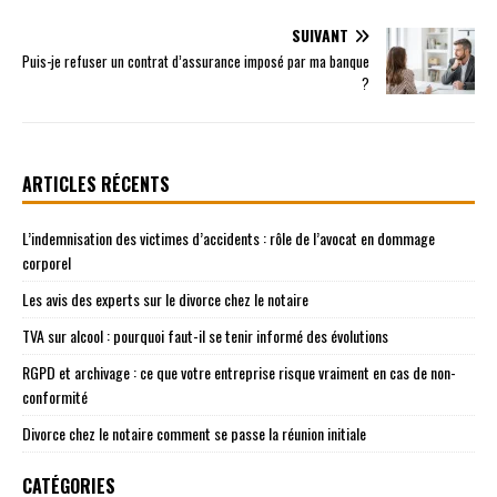
SUIVANT
Puis-je refuser un contrat d’assurance imposé par ma banque
?
ARTICLES RÉCENTS
L’indemnisation des victimes d’accidents : rôle de l’avocat en dommage
corporel
Les avis des experts sur le divorce chez le notaire
TVA sur alcool : pourquoi faut-il se tenir informé des évolutions
RGPD et archivage : ce que votre entreprise risque vraiment en cas de non-
conformité
Divorce chez le notaire comment se passe la réunion initiale
CATÉGORIES