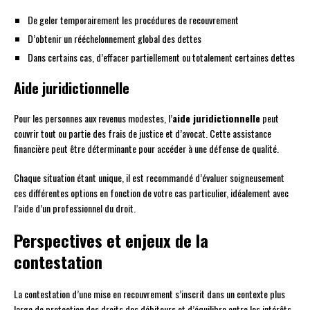
De geler temporairement les procédures de recouvrement
D’obtenir un rééchelonnement global des dettes
Dans certains cas, d’effacer partiellement ou totalement certaines dettes
Aide juridictionnelle
Pour les personnes aux revenus modestes, l’
aide juridictionnelle
peut
couvrir tout ou partie des frais de justice et d’avocat. Cette assistance
financière peut être déterminante pour accéder à une défense de qualité.
Chaque situation étant unique, il est recommandé d’évaluer soigneusement
ces différentes options en fonction de votre cas particulier, idéalement avec
l’aide d’un professionnel du droit.
Perspectives et enjeux de la
contestation
La contestation d’une mise en recouvrement s’inscrit dans un contexte plus
large de protection des droits des débiteurs et d’équilibre entre les intérêts