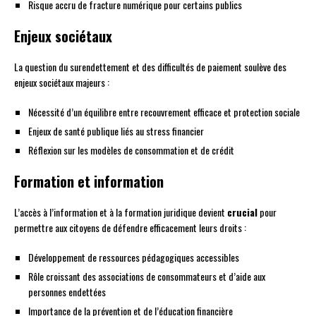
Risque accru de fracture numérique pour certains publics
Enjeux sociétaux
La question du surendettement et des difficultés de paiement soulève des
enjeux sociétaux majeurs :
Nécessité d’un équilibre entre recouvrement efficace et protection sociale
Enjeux de santé publique liés au stress financier
Réflexion sur les modèles de consommation et de crédit
Formation et information
L’accès à l’information et à la formation juridique devient
crucial
pour
permettre aux citoyens de défendre efficacement leurs droits :
Développement de ressources pédagogiques accessibles
Rôle croissant des associations de consommateurs et d’aide aux
personnes endettées
Importance de la prévention et de l’éducation financière