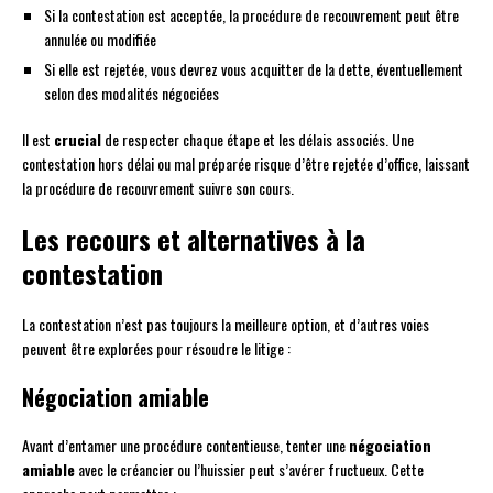
Si la contestation est acceptée, la procédure de recouvrement peut être
annulée ou modifiée
Si elle est rejetée, vous devrez vous acquitter de la dette, éventuellement
selon des modalités négociées
Il est
crucial
de respecter chaque étape et les délais associés. Une
contestation hors délai ou mal préparée risque d’être rejetée d’office, laissant
la procédure de recouvrement suivre son cours.
Les recours et alternatives à la
contestation
La contestation n’est pas toujours la meilleure option, et d’autres voies
peuvent être explorées pour résoudre le litige :
Négociation amiable
Avant d’entamer une procédure contentieuse, tenter une
négociation
amiable
avec le créancier ou l’huissier peut s’avérer fructueux. Cette