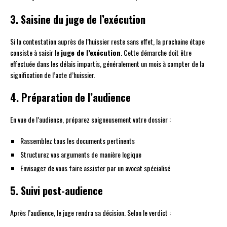
3. Saisine du juge de l’exécution
Si la contestation auprès de l’huissier reste sans effet, la prochaine étape
consiste à saisir le
juge de l’exécution
. Cette démarche doit être
effectuée dans les délais impartis, généralement un mois à compter de la
signification de l’acte d’huissier.
4. Préparation de l’audience
En vue de l’audience, préparez soigneusement votre dossier :
Rassemblez tous les documents pertinents
Structurez vos arguments de manière logique
Envisagez de vous faire assister par un avocat spécialisé
5. Suivi post-audience
Après l’audience, le juge rendra sa décision. Selon le verdict :