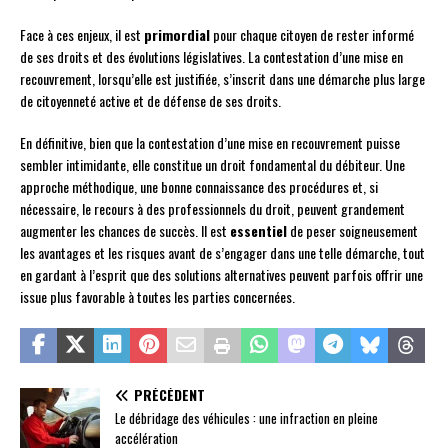
Face à ces enjeux, il est
primordial
pour chaque citoyen de rester informé
de ses droits et des évolutions législatives. La contestation d’une mise en
recouvrement, lorsqu’elle est justifiée, s’inscrit dans une démarche plus large
de citoyenneté active et de défense de ses droits.
En définitive, bien que la contestation d’une mise en recouvrement puisse
sembler intimidante, elle constitue un droit fondamental du débiteur. Une
approche méthodique, une bonne connaissance des procédures et, si
nécessaire, le recours à des professionnels du droit, peuvent grandement
augmenter les chances de succès. Il est
essentiel
de peser soigneusement
les avantages et les risques avant de s’engager dans une telle démarche, tout
en gardant à l’esprit que des solutions alternatives peuvent parfois offrir une
issue plus favorable à toutes les parties concernées.
PRÉCÉDENT
Le débridage des véhicules : une infraction en pleine
accélération