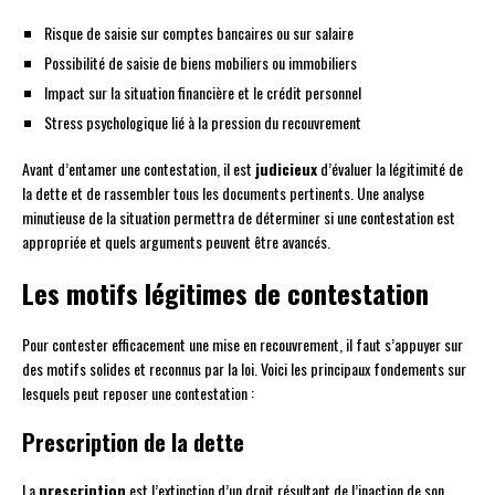
Risque de saisie sur comptes bancaires ou sur salaire
Possibilité de saisie de biens mobiliers ou immobiliers
Impact sur la situation financière et le crédit personnel
Stress psychologique lié à la pression du recouvrement
Avant d’entamer une contestation, il est
judicieux
d’évaluer la légitimité de
la dette et de rassembler tous les documents pertinents. Une analyse
minutieuse de la situation permettra de déterminer si une contestation est
appropriée et quels arguments peuvent être avancés.
Les motifs légitimes de contestation
Pour contester efficacement une mise en recouvrement, il faut s’appuyer sur
des motifs solides et reconnus par la loi. Voici les principaux fondements sur
lesquels peut reposer une contestation :
Prescription de la dette
La
prescription
est l’extinction d’un droit résultant de l’inaction de son