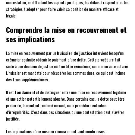
contestation, en détaillant les aspects juridiques, les délais à respecter et les
stratégies à adopter pour faire valoir sa position de manière efficace et
légale.
Comprendre la mise en recouvrement et
ses implications
La mise en recouvrement par un
huissier de justice
intervient lorsqu’un
créancier souhaite obtenir le paiement d’une dette. Cette procédure fait
suite à une décision de justice ou à un titre exécutoire, comme un acte notarié.
L’huissier est mandaté pour récupérer les sommes dues, ce qui peut inclure
des frais supplémentaires.
Il est
fondamental
de distinguer entre une mise en recouvrement légitime
et une action potentiellement abusive. Dans certains cas, la dette peut être
prescrite, le montant réclamé inexact, ou la procédure entachée
d’irrégularités. C’est dans ces situations qu’une contestation peut s’avérer
justifiée.
Les implications d’une mise en recouvrement sont nombreuses :