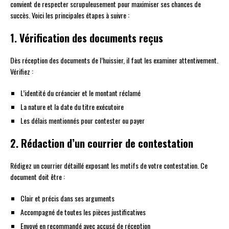
convient de respecter scrupuleusement pour maximiser ses chances de
succès. Voici les principales étapes à suivre :
1. Vérification des documents reçus
Dès réception des documents de l’huissier, il faut les examiner attentivement.
Vérifiez :
L’identité du créancier et le montant réclamé
La nature et la date du titre exécutoire
Les délais mentionnés pour contester ou payer
2. Rédaction d’un courrier de contestation
Rédigez un courrier détaillé exposant les motifs de votre contestation. Ce
document doit être :
Clair et précis dans ses arguments
Accompagné de toutes les pièces justificatives
Envoyé en recommandé avec accusé de réception