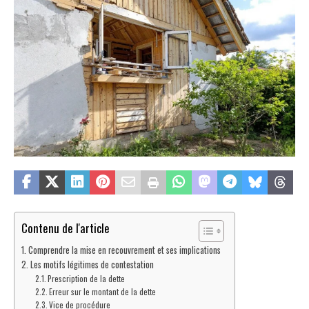
Contenu de l'article
Comprendre la mise en recouvrement et ses implications
Les motifs légitimes de contestation
Prescription de la dette
Erreur sur le montant de la dette
Vice de procédure