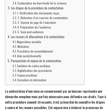
Contestation du bien-fondé de la créance
Les étapes de la procédure de contestation
1. Vérification des documents reçus
2. Rédaction d’un courrier de contestation
3. Saisine du juge de l’exécution
4. Préparation de l’audience
5. Suivi post-audience
Les recours et alternatives à la contestation
Négociation amiable
Médiation
Procédure de surendettement
Aide juridictionnelle
Perspectives et enjeux de la contestation
Évolution du cadre juridique
Digitalisation des procédures
Enjeux sociétaux
Formation et information
La contestation d’une mise en recouvrement par un huissier représente une
démarche complexe mais parfois nécessaire pour défendre ses droits. Face à
cette procédure souvent stressante, il est primordial de connaître les étapes
à suivre et les recours possibles. Cet exposé vise à éclaircir le processus de