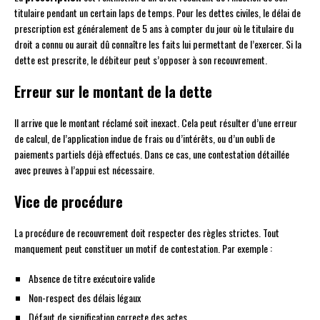
titulaire pendant un certain laps de temps. Pour les dettes civiles, le délai de
prescription est généralement de 5 ans à compter du jour où le titulaire du
droit a connu ou aurait dû connaître les faits lui permettant de l’exercer. Si la
dette est prescrite, le débiteur peut s’opposer à son recouvrement.
Erreur sur le montant de la dette
Il arrive que le montant réclamé soit inexact. Cela peut résulter d’une erreur
de calcul, de l’application indue de frais ou d’intérêts, ou d’un oubli de
paiements partiels déjà effectués. Dans ce cas, une contestation détaillée
avec preuves à l’appui est nécessaire.
Vice de procédure
La procédure de recouvrement doit respecter des règles strictes. Tout
manquement peut constituer un motif de contestation. Par exemple :
Absence de titre exécutoire valide
Non-respect des délais légaux
Défaut de signification correcte des actes