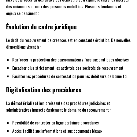
des créanciers et ceux des personnes endettées. Plusieurs tendances et
enjeux se dessinent :
Évolution du cadre juridique
Le droit du recouvrement de créances est en constante évolution. De nouvelles
dispositions visent à :
Renforcer la protection des consommateurs face aux pratiques abusives
Encadrer plus strictement les activités des sociétés de recouvrement
Faciliter les procédures de contestation pour les débiteurs de bonne foi
Digitalisation des procédures
La
dématérialisation
croissante des procédures judiciaires et
administratives impacte également le domaine du recouvrement :
Possibilité de contester en ligne certaines procédures
Accès facilité aux informations et aux documents légaux