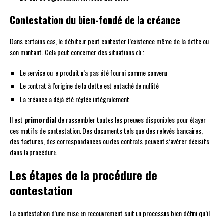
Contestation du bien-fondé de la créance
Dans certains cas, le débiteur peut contester l’existence même de la dette ou
son montant. Cela peut concerner des situations où :
Le service ou le produit n’a pas été fourni comme convenu
Le contrat à l’origine de la dette est entaché de nullité
La créance a déjà été réglée intégralement
Il est
primordial
de rassembler toutes les preuves disponibles pour étayer
ces motifs de contestation. Des documents tels que des relevés bancaires,
des factures, des correspondances ou des contrats peuvent s’avérer décisifs
dans la procédure.
Les étapes de la procédure de
contestation
La contestation d’une mise en recouvrement suit un processus bien défini qu’il