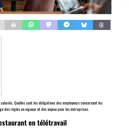
 salariés. Quelles sont les obligations des employeurs concernant les
ge des règles en vigueur et des enjeux pour les entreprises.
estaurant en télétravail