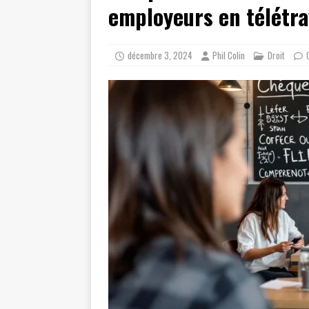
employeurs en télétra
décembre 3, 2024
Phil Colin
Droit