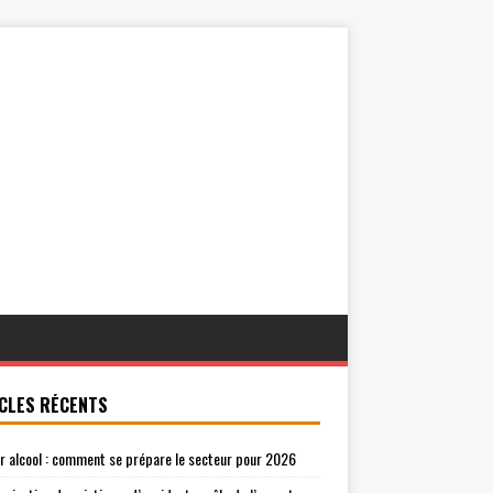
CLES RÉCENTS
r alcool : comment se prépare le secteur pour 2026