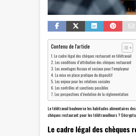
Contenu de l'article
Le cadre légal des chèques restaurant en télétravail
Les conditions d’attribution des chèques restaurant
Les avantages fiscaux et sociaux pour l’employeur
La mise en place pratique du dispositif
Les enjeux pour les relations sociales
Les contrôles et sanctions possibles
Les perspectives d’évolution de la réglementation
Le télétravail bouleverse les habitudes alimentaires des
chèques restaurant pour les télétravailleurs ? Décrypta
Le cadre légal des chèques r