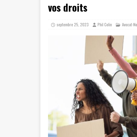
vos droits
septembre 25, 2023
Phil Colin
Avocat-No