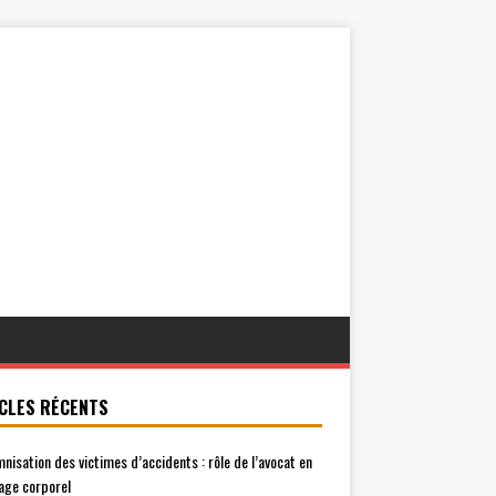
CLES RÉCENTS
mnisation des victimes d’accidents : rôle de l’avocat en
ge corporel