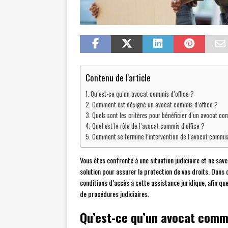
Contenu de l'article
Qu’est-ce qu’un avocat commis d’office ?
Comment est désigné un avocat commis d’office ?
Quels sont les critères pour bénéficier d’un avocat co
Quel est le rôle de l’avocat commis d’office ?
Comment se termine l’intervention de l’avocat commis 
Vous êtes confronté à une situation judiciaire et ne sa
solution pour assurer la protection de vos droits. Dans c
conditions d’accès à cette assistance juridique, afin q
de procédures judiciaires.
Qu’est-ce qu’un avocat commi