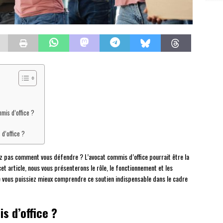
mmis d’office ?
d’office ?
vez pas comment vous défendre ? L’avocat commis d’office pourrait être la
et article, nous vous présenterons le rôle, le fonctionnement et les
ue vous puissiez mieux comprendre ce soutien indispensable dans le cadre
s d’office ?