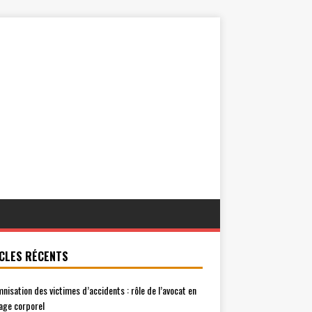
CLES RÉCENTS
mnisation des victimes d’accidents : rôle de l’avocat en
ge corporel