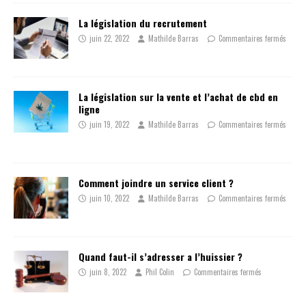
La législation du recrutement
juin 22, 2022
Mathilde Barras
Commentaires fermés
La législation sur la vente et l’achat de cbd en
ligne
juin 19, 2022
Mathilde Barras
Commentaires fermés
Comment joindre un service client ?
juin 10, 2022
Mathilde Barras
Commentaires fermés
Quand faut-il s’adresser a l’huissier ?
juin 8, 2022
Phil Colin
Commentaires fermés