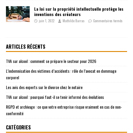
La loi sur la propriété intellectuelle protège les
inventions des créateurs
juin 1, 2022
Mathilde Barras
Commentaires fermés
ARTICLES RÉCENTS
TVA sur alcool : comment se prépare le secteur pour 2026
L’indemnisation des victimes d’accidents : rôle de l’avocat en dommage
corporel
Les avis des experts sur le divorce chez le notaire
TVA sur alcool : pourquoi faut-il se tenir informé des évolutions
RGPD et archivage : ce que votre entreprise risque vraiment en cas de non-
conformité
CATÉGORIES